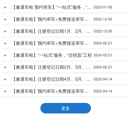
【豫通车检 预约审车】“一站式”服务，“交钥匙”工程
2023-01-05
【豫通车检】预约审车+免费接送审车，快来体验吧~！
2022-12-30
【豫通车检】注册登记日期1月、2月、3月的车主，该审车啦~！
2022-12-30
【豫通车检】预约审车+免费接送审车，车主朋友快来体验吧！
2024-02-21
【豫通车检】“一站式”服务，“交钥匙”工程
2024-02-21
【豫通车检】注册登记日期2月、3月、4月的车主，该审车啦！
2024-02-21
【豫通车检】注册登记日期4月、5月、6月的车主，该审车啦~！
2022-04-14
【豫通车检】预约审车+免费接送审车，快来体验吧~！
2022-04-14
更多