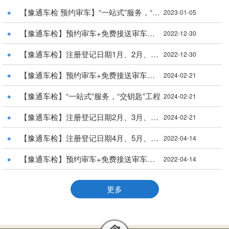
【豫通车检 预约审车】“一站式”服务，“交钥匙”工程
2023-01-05
【豫通车检】预约审车+免费接送审车，快来体验吧~！
2022-12-30
【豫通车检】注册登记日期1月、2月、3月的车主，该审车啦~！
2022-12-30
【豫通车检】预约审车+免费接送审车，车主朋友快来体验吧！
2024-02-21
【豫通车检】“一站式”服务，“交钥匙”工程
2024-02-21
【豫通车检】注册登记日期2月、3月、4月的车主，该审车啦！
2024-02-21
【豫通车检】注册登记日期4月、5月、6月的车主，该审车啦~！
2022-04-14
【豫通车检】预约审车+免费接送审车，快来体验吧~！
2022-04-14
更多