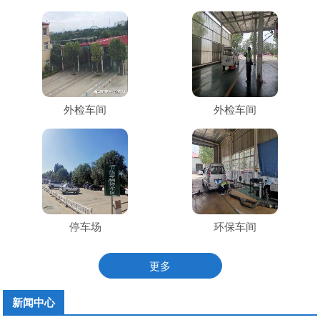
外检车间
外检车间
停车场
环保车间
更多
新闻中心