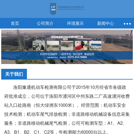
首页
公司简介
环境展示
新闻中心
关于我们
洛阳豫通机动车检测有限公司于2015年10月经省市各级政
府批准成立，公司位于洛阳市瀍河区中州东路二广高速瀍河收费
站入口处路南（恒大绿洲东1000米）。经营范围：机动车安全
技术检测；机动车尾气排放检测；非道路移动机械设备信息采集
服务；非道路移动机械尾气检测，公司可检测车型：A1、A2、
A3、B1、B2、C1、C2等，年检测能力60000台以上。